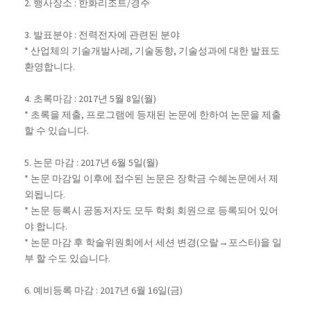
2. 행사장소 : 한화리조트/경주
3. 발표분야 : 전력전자에 관련된 분야
* 산업체의 기술개발사례, 기술동향, 기술성과에 대한 발표도
환영합니다.
4. 초록마감 : 2017년 5월 8일(월)
* 초록을 제출, 프로그램에 등재된 논문에 한하여 논문을 제출
할 수 있습니다.
5. 논문 마감 : 2017년 6월 5일(월)
* 논문 마감일 이후에 접수된 논문은 장학금 수혜논문에서 제
외됩니다.
* 논문 등록시 공동저자도 모두 학회 회원으로 등록되어 있어
야 합니다.
* 논문 마감 후 학술위원회에서 세션 변경(오랄→포스터)을 일
부 할 수도 있습니다.
6. 예비등록 마감 : 2017년 6월 16일(금)