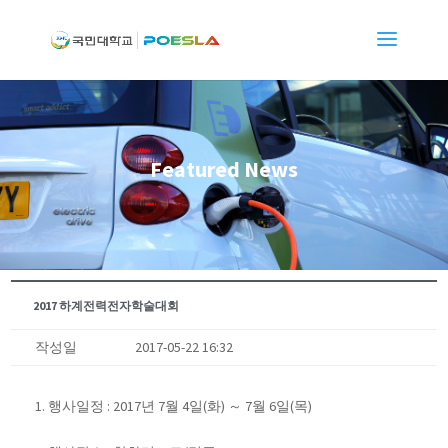
Featured News
2017 하계전력전자학술대회
작성일
2017-05-22 16:32
1. 행사일정 : 2017년 7월 4일(화) ～ 7월 6일(목)